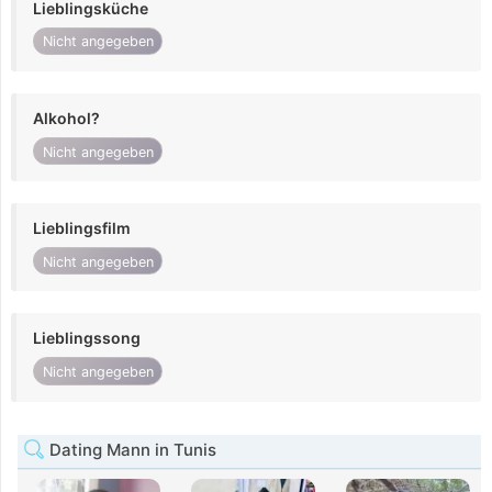
Lieblingsküche
Nicht angegeben
Alkohol?
Nicht angegeben
Lieblingsfilm
Nicht angegeben
Lieblingssong
Nicht angegeben
Dating Mann in Tunis