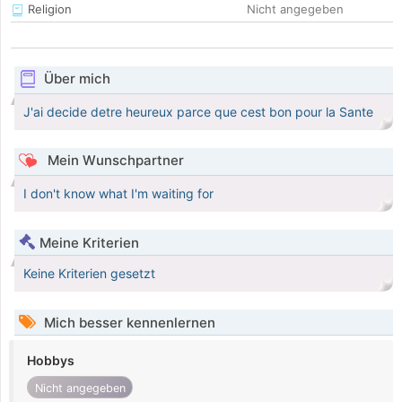
Religion
Nicht angegeben
Über mich
J'ai decide detre heureux parce que cest bon pour la Sante
Mein Wunschpartner
I don't know what I'm waiting for
Meine Kriterien
Keine Kriterien gesetzt
Mich besser kennenlernen
Hobbys
Nicht angegeben