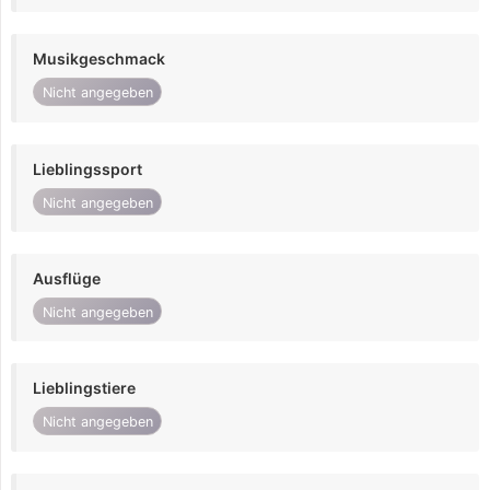
Musikgeschmack
Nicht angegeben
Lieblingssport
Nicht angegeben
Ausflüge
Nicht angegeben
Lieblingstiere
Nicht angegeben