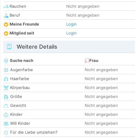
Rauchen
Nicht angegeben
Beruf
Nicht angegeben
Meine Freunde
Login
Mitglied seit
Login
Weitere Details
Suche nach
Frau
Augenfarbe
Nicht angegeben
Haarfarbe
Nicht angegeben
Körperbau
Nicht angegeben
Größe
Nicht angegeben
Gewicht
Nicht angegeben
Kinder
Nicht angegeben
Will Kinder
Nicht angegeben
Für die Liebe umziehen?
Nicht angegeben