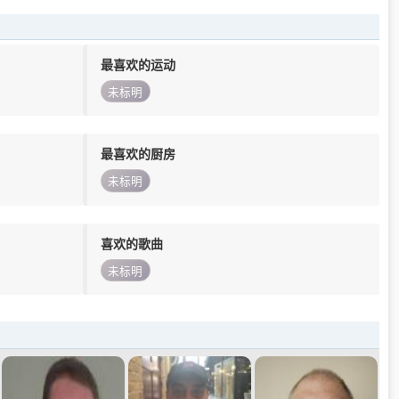
最喜欢的运动
未标明
最喜欢的厨房
未标明
喜欢的歌曲
未标明