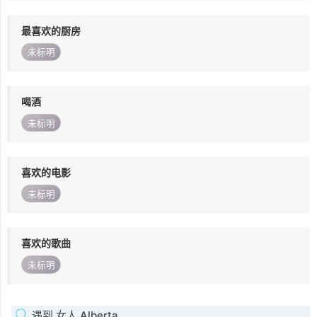
最喜欢的厨房
未标明
喝酒
未标明
喜欢的电影
未标明
喜欢的歌曲
未标明
遇到 女人 Alberta