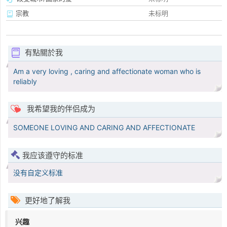
宗教
未标明
有點關於我
Am a very loving , caring and affectionate woman who is
reliably
我希望我的伴侣成为
SOMEONE LOVING AND CARING AND AFFECTIONATE
我应该遵守的标准
没有自定义标准
更好地了解我
兴趣