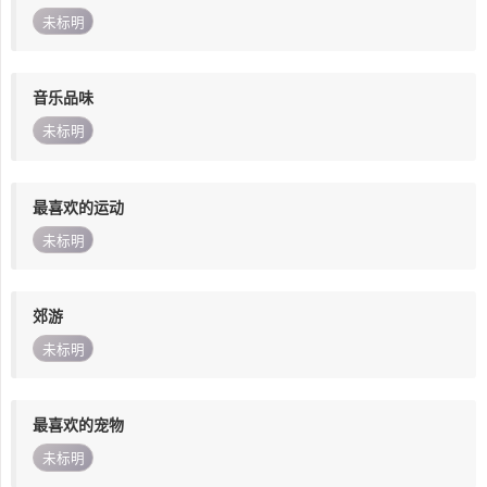
未标明
音乐品味
未标明
最喜欢的运动
未标明
郊游
未标明
最喜欢的宠物
未标明