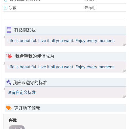
宗教
未标明
有點關於我
Life is beautiful. Live it all you want. Enjoy every moment.
我希望我的伴侣成为
Life is beautiful. Live it all you want. Enjoy every moment.
我应该遵守的标准
没有自定义标准
更好地了解我
兴趣