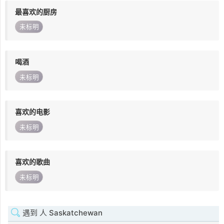
最喜欢的厨房
未标明
喝酒
未标明
喜欢的电影
未标明
喜欢的歌曲
未标明
遇到 人 Saskatchewan