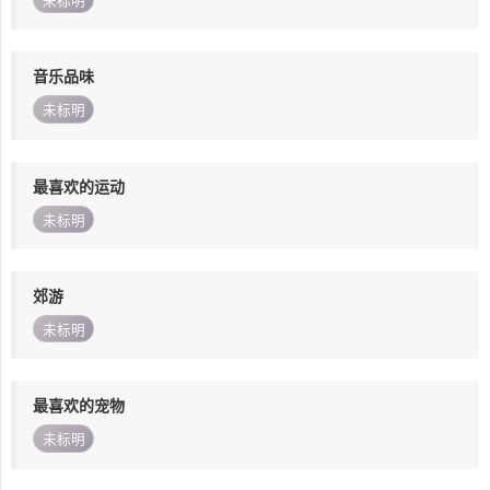
未标明
音乐品味
未标明
最喜欢的运动
未标明
郊游
未标明
最喜欢的宠物
未标明