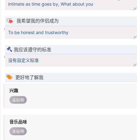
intimate as time goes by, What about you
我希望我的伴侣成为
To be honest and trustworthy
我应该遵守的标准
没有自定义标准
更好地了解我
兴趣
未标明
音乐品味
未标明