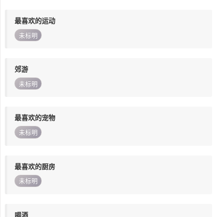
最喜欢的运动
未标明
郊游
未标明
最喜欢的宠物
未标明
最喜欢的厨房
未标明
喝酒