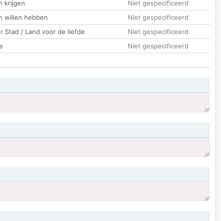
 krijgen
Niet gespecificeerd
n willen hebben
Niet gespecificeerd
 Stad / Land voor de liefde
Niet gespecificeerd
e
Niet gespecificeerd