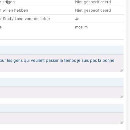
 krijgen
Niet gespecificeerd
n willen hebben
Niet gespecificeerd
 Stad / Land voor de liefde
Ja
e
moslim
pour les gens qui veulent passer le temps je suis pas la bonne