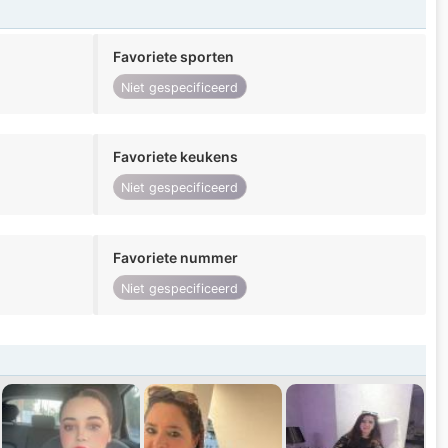
Favoriete sporten
Niet gespecificeerd
Favoriete keukens
Niet gespecificeerd
Favoriete nummer
Niet gespecificeerd