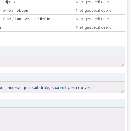
 krijgen
Niet gespecificeerd
n willen hebben
Niet gespecificeerd
 Stad / Land voor de liefde
Niet gespecificeerd
e
Niet gespecificeerd
j aimerai qu il soit drôle, souriant plein de vie