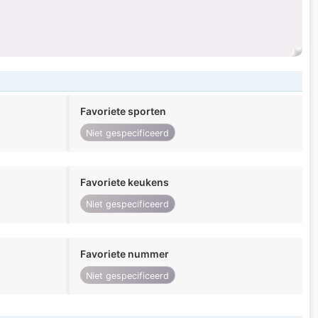
.
Favoriete sporten
Niet gespecificeerd
Favoriete keukens
Niet gespecificeerd
Favoriete nummer
Niet gespecificeerd