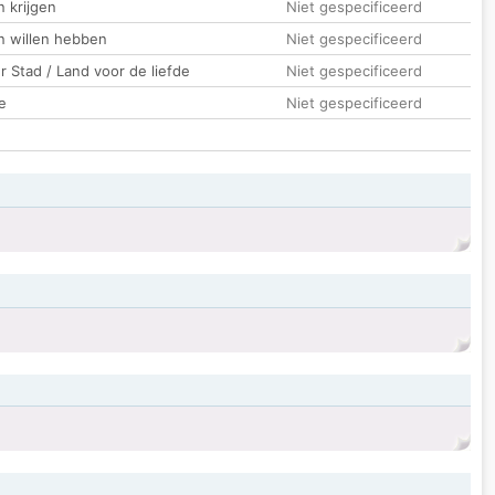
 krijgen
Niet gespecificeerd
n willen hebben
Niet gespecificeerd
 Stad / Land voor de liefde
Niet gespecificeerd
e
Niet gespecificeerd