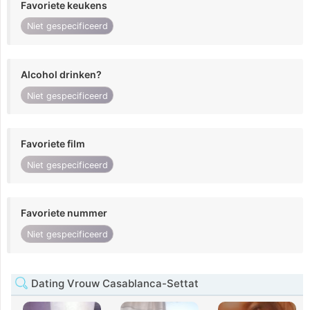
Favoriete keukens
Niet gespecificeerd
Alcohol drinken?
Niet gespecificeerd
Favoriete film
Niet gespecificeerd
Favoriete nummer
Niet gespecificeerd
Dating Vrouw Casablanca-Settat