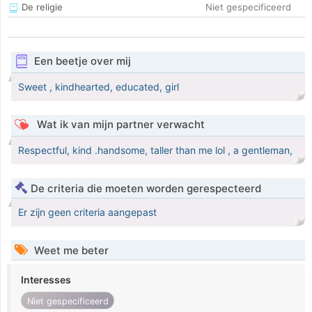
De religie
Niet gespecificeerd
Een beetje over mij
Sweet , kindhearted, educated, girl
Wat ik van mijn partner verwacht
Respectful, kind .handsome, taller than me lol , a gentleman,
De criteria die moeten worden gerespecteerd
Er zijn geen criteria aangepast
Weet me beter
Interesses
Niet gespecificeerd