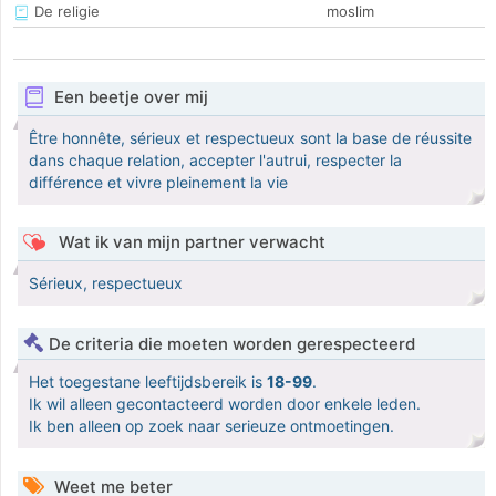
De religie
moslim
Een beetje over mij
Être honnête, sérieux et respectueux sont la base de réussite
dans chaque relation, accepter l'autrui, respecter la
différence et vivre pleinement la vie
Wat ik van mijn partner verwacht
Sérieux, respectueux
De criteria die moeten worden gerespecteerd
Het toegestane leeftijdsbereik is
18-99
.
Ik wil alleen gecontacteerd worden door enkele leden.
Ik ben alleen op zoek naar serieuze ontmoetingen.
Weet me beter