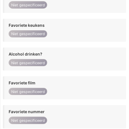
Niet gespecificeerd
Favoriete keukens
Niet gespecificeerd
Alcohol drinken?
Niet gespecificeerd
Favoriete film
Niet gespecificeerd
Favoriete nummer
Niet gespecificeerd