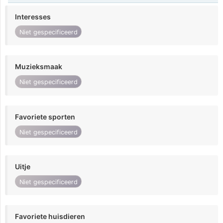
Interesses
Niet gespecificeerd
Muzieksmaak
Niet gespecificeerd
Favoriete sporten
Niet gespecificeerd
Uitje
Niet gespecificeerd
Favoriete huisdieren