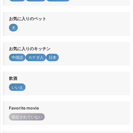
お気に入りのペット
犬
お気に入りのキッチン
中国語
カナダ人
日本
飲酒
いいえ
Favorite movie
指定されていない