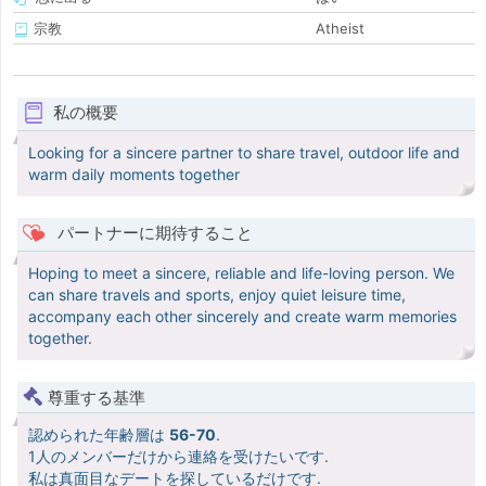
宗教
Atheist
私の概要
Looking for a sincere partner to share travel, outdoor life and
warm daily moments together
パートナーに期待すること
Hoping to meet a sincere, reliable and life-loving person. We
can share travels and sports, enjoy quiet leisure time,
accompany each other sincerely and create warm memories
together.
尊重する基準
認められた年齢層は
56-70
.
1人のメンバーだけから連絡を受けたいです.
私は真面目なデートを探しているだけです.