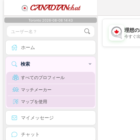
CANADIAN
chat
Toronto 2026-08-08 14:43
理想の
今すぐ
ホーム
検索
すべてのプロフィール
マッチメーカー
マップを使用
マイメッセージ
チャット