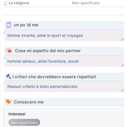
La religione
Non specificato
un po 'di me
femme vivante, aime le sport et voyages
Cosa mi aspetto dal mio partner
homme sérieux, aime l'aventure, social
I criteri che dovrebbero essere rispettati
Nessun criterio è stato personalizzato
Conoscere me
Interessi
Non specificato