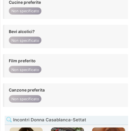
Cucine preferite
Non specificato
Bevi alcolici?
Non specificato
Film preferito
Non specificato
Canzone preferita
Non specificato
Incontri Donna Casablanca-Settat