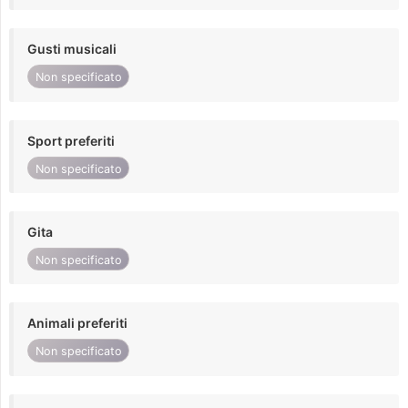
Gusti musicali
Non specificato
Sport preferiti
Non specificato
Gita
Non specificato
Animali preferiti
Non specificato