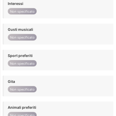
Interessi
Non specificato
Gusti musicali
Non specificato
Sport preferiti
Non specificato
Gita
Non specificato
Animali preferiti
Non specificato