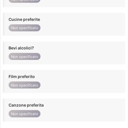
Cucine preferite
Non specificato
Bevi alcolici?
Non specificato
Film preferito
Non specificato
Canzone preferita
Non specificato