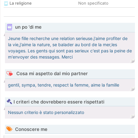
La religione
Non specificato
un po 'di me
Jeune fille recherche une relation serieuse.j'aime profiter de
la vie,j'aime la nature, se balader au bord de la mer,les
voyages. Les gents qui sont pas serieux c'est pas la peine de
m'envoyer des messages. Merci
Cosa mi aspetto dal mio partner
gentil, sympa, tendre, respect la femme, aime la famille
I criteri che dovrebbero essere rispettati
Nessun criterio è stato personalizzato
Conoscere me