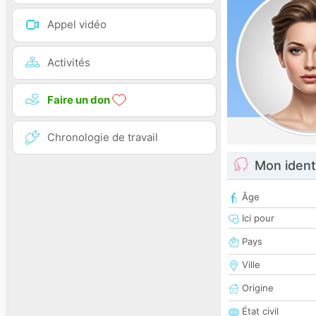
Appel vidéo
Activités
Faire un don
Chronologie de travail
Mon ident
Âge
Ici pour
Pays
Ville
Origine
État civil