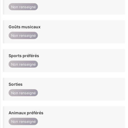
Non renseigné
Goûts musicaux
Non renseigné
Sports préférés
Non renseigné
Sorties
Non renseigné
Animaux préférés
Non renseigné