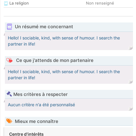
La religion
Non renseigné
Un résumé me concernant
Hello! I sociable, kind, with sense of humour. I search the
partner in life!
Ce que j'attends de mon partenaire
Hello! I sociable, kind, with sense of humour. I search the
partner in life!
Mes critères à respecter
Aucun critère n'a été personnalisé
Mieux me connaître
Centre d'intérêts