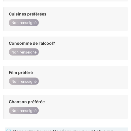
Cuisines préférées
Non renseigné
Consomme de l'alcool?
Non renseigné
Film préféré
Non renseigné
Chanson préférée
Non renseigné