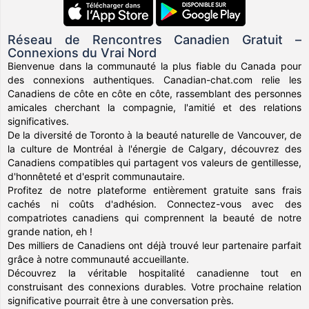
Réseau de Rencontres Canadien Gratuit –
Connexions du Vrai Nord
Bienvenue dans la communauté la plus fiable du Canada pour
des connexions authentiques. Canadian-chat.com relie les
Canadiens de côte en côte en côte, rassemblant des personnes
amicales cherchant la compagnie, l'amitié et des relations
significatives.
De la diversité de Toronto à la beauté naturelle de Vancouver, de
la culture de Montréal à l'énergie de Calgary, découvrez des
Canadiens compatibles qui partagent vos valeurs de gentillesse,
d'honnêteté et d'esprit communautaire.
Profitez de notre plateforme entièrement gratuite sans frais
cachés ni coûts d'adhésion. Connectez-vous avec des
compatriotes canadiens qui comprennent la beauté de notre
grande nation, eh !
Des milliers de Canadiens ont déjà trouvé leur partenaire parfait
grâce à notre communauté accueillante.
Découvrez la véritable hospitalité canadienne tout en
construisant des connexions durables. Votre prochaine relation
significative pourrait être à une conversation près.