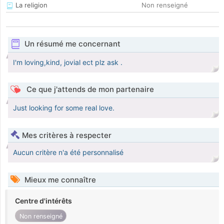
La religion
Non renseigné
Un résumé me concernant
I'm loving,kind, jovial ect plz ask .
Ce que j'attends de mon partenaire
Just looking for some real love.
Mes critères à respecter
Aucun critère n'a été personnalisé
Mieux me connaître
Centre d'intérêts
Non renseigné