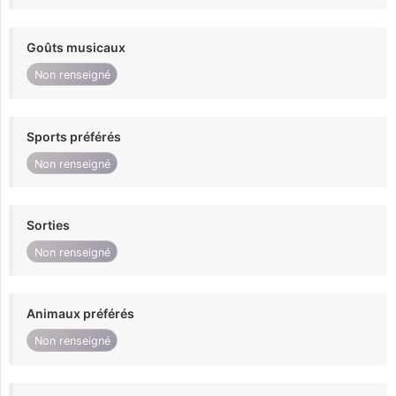
Goûts musicaux
Non renseigné
Sports préférés
Non renseigné
Sorties
Non renseigné
Animaux préférés
Non renseigné