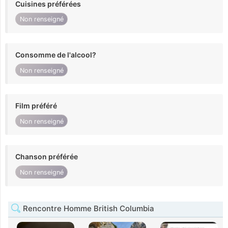
Cuisines préférées
Non renseigné
Consomme de l'alcool?
Non renseigné
Film préféré
Non renseigné
Chanson préférée
Non renseigné
Rencontre Homme British Columbia