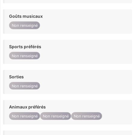
Goûts musicaux
Non renseigné
Sports préférés
Non renseigné
Sorties
Non renseigné
Animaux préférés
Non renseigné
Non renseigné
Non renseigné