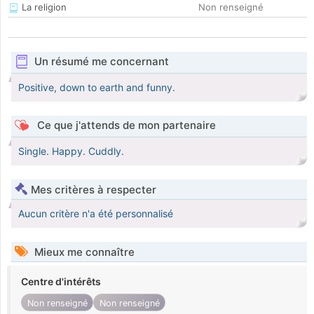
La religion
Non renseigné
Un résumé me concernant
Positive, down to earth and funny.
Ce que j'attends de mon partenaire
Single. Happy. Cuddly.
Mes critères à respecter
Aucun critère n'a été personnalisé
Mieux me connaître
Centre d'intérêts
Non renseigné
Non renseigné