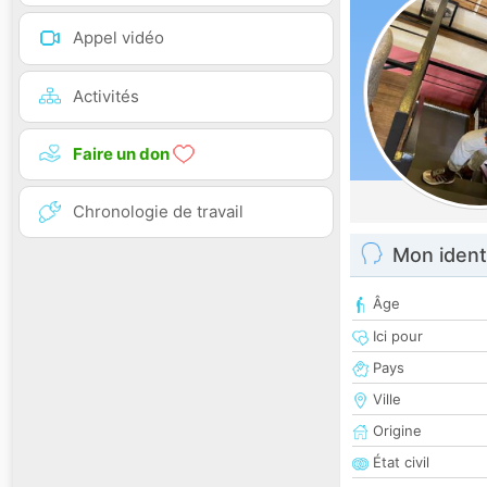
Appel vidéo
Activités
Faire un don
Chronologie de travail
Mon ident
Âge
Ici pour
Pays
Ville
Origine
État civil