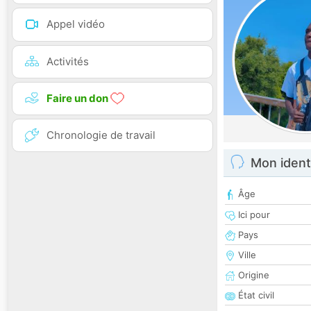
Appel vidéo
Activités
Faire un don
Chronologie de travail
Mon ident
Âge
Ici pour
Pays
Ville
Origine
État civil