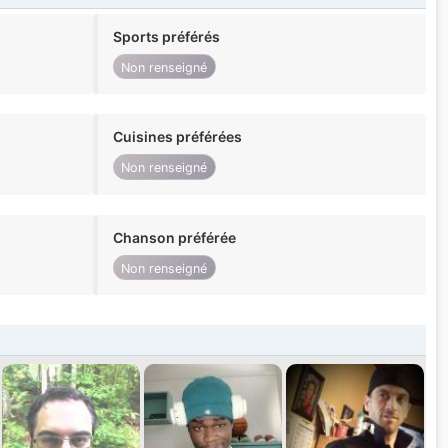
Sports préférés
Non renseigné
Cuisines préférées
Non renseigné
Chanson préférée
Non renseigné