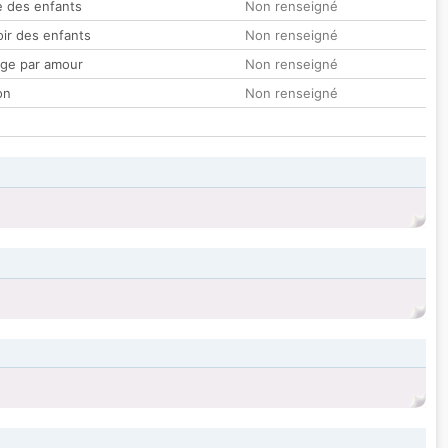
 des enfants
Non renseigné
oir des enfants
Non renseigné
ge par amour
Non renseigné
on
Non renseigné