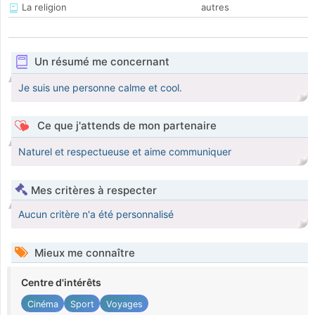
La religion
autres
Un résumé me concernant
Je suis une personne calme et cool.
Ce que j'attends de mon partenaire
Naturel et respectueuse et aime communiquer
Mes critères à respecter
Aucun critère n'a été personnalisé
Mieux me connaître
Centre d'intérêts
Cinéma
Sport
Voyages