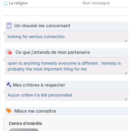
La religion
Non renseigné
Un résumé me concernant
looking for serious connection
Ce que j'attends de mon partenaire
open to anything honestly everyone is different . honesty is
probably the most important thing for me
Mes critères à respecter
Aucun critère n'a été personnalisé
Mieux me connaître
Centre d'intérêts