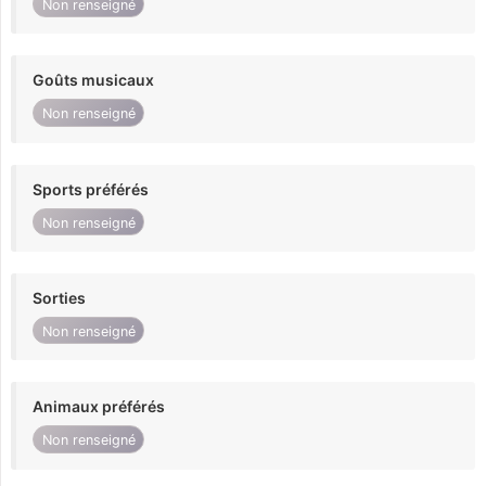
Non renseigné
Goûts musicaux
Non renseigné
Sports préférés
Non renseigné
Sorties
Non renseigné
Animaux préférés
Non renseigné