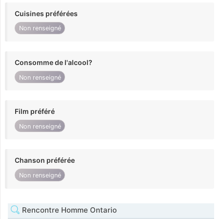
Cuisines préférées
Non renseigné
Consomme de l'alcool?
Non renseigné
Film préféré
Non renseigné
Chanson préférée
Non renseigné
Rencontre Homme Ontario