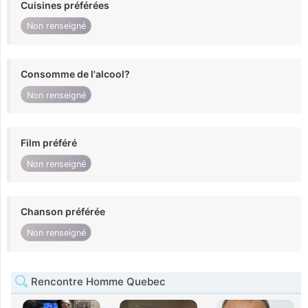
Cuisines préférées
Non renseigné
Consomme de l'alcool?
Non renseigné
Film préféré
Non renseigné
Chanson préférée
Non renseigné
Rencontre Homme Quebec