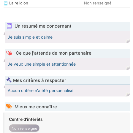
La religion
Non renseigné
Un résumé me concernant
Je suis simple et calme
Ce que j'attends de mon partenaire
Je veux une simple et attentionnée
Mes critères à respecter
Aucun critère n'a été personnalisé
Mieux me connaître
Centre d'intérêts
Non renseigné