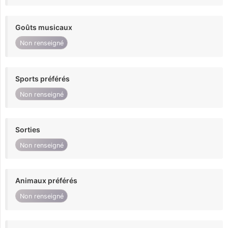
Goûts musicaux
Non renseigné
Sports préférés
Non renseigné
Sorties
Non renseigné
Animaux préférés
Non renseigné