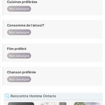
Cuisines préférées
Non renseigné
Consomme de l'alcool?
Non renseigné
Film préféré
Non renseigné
Chanson préférée
Non renseigné
Rencontre Homme Ontario