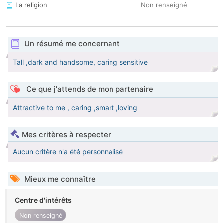
La religion
Non renseigné
Un résumé me concernant
Tall ,dark and handsome, caring sensitive
Ce que j'attends de mon partenaire
Attractive to me , caring ,smart ,loving
Mes critères à respecter
Aucun critère n'a été personnalisé
Mieux me connaître
Centre d'intérêts
Non renseigné