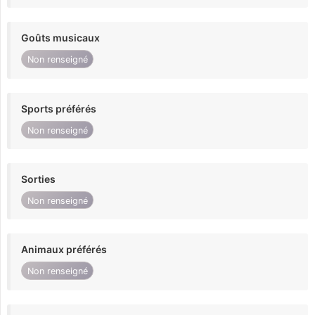
Goûts musicaux
Non renseigné
Sports préférés
Non renseigné
Sorties
Non renseigné
Animaux préférés
Non renseigné