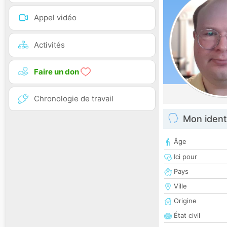
Appel vidéo
Activités
Faire un don
Chronologie de travail
Mon ident
Âge
Ici pour
Pays
Ville
Origine
État civil