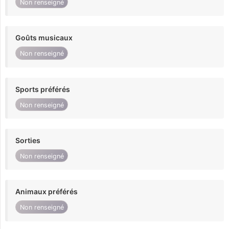
Non renseigné
Goûts musicaux
Non renseigné
Sports préférés
Non renseigné
Sorties
Non renseigné
Animaux préférés
Non renseigné