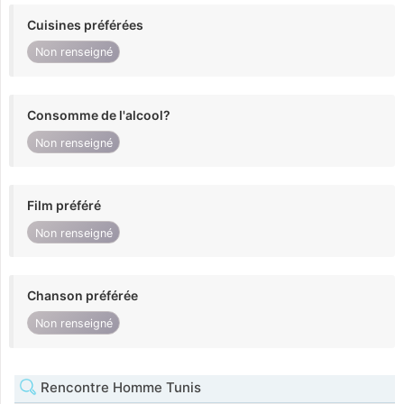
Cuisines préférées
Non renseigné
Consomme de l'alcool?
Non renseigné
Film préféré
Non renseigné
Chanson préférée
Non renseigné
Rencontre Homme Tunis