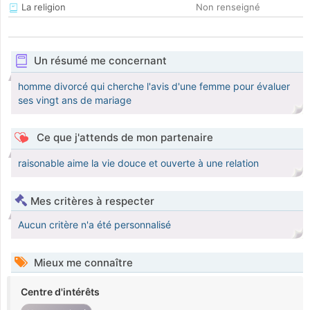
La religion
Non renseigné
Un résumé me concernant
homme divorcé qui cherche l'avis d'une femme pour évaluer
ses vingt ans de mariage
Ce que j'attends de mon partenaire
raisonable aime la vie douce et ouverte à une relation
Mes critères à respecter
Aucun critère n'a été personnalisé
Mieux me connaître
Centre d'intérêts