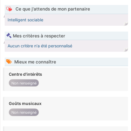
Ce que j'attends de mon partenaire
Intelligent sociable
Mes critères à respecter
Aucun critère n'a été personnalisé
Mieux me connaître
Centre d'intérêts
Non renseigné
Goûts musicaux
Non renseigné