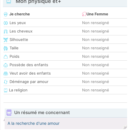
Mon physique et+
Je cherche
Une Femme
Les yeux
Non renseigné
Les cheveux
Non renseigné
Silhouette
Non renseigné
Taille
Non renseigné
Poids
Non renseigné
Possède des enfants
Non renseigné
Veut avoir des enfants
Non renseigné
Déménage par amour
Non renseigné
La religion
Non renseigné
Un résumé me concernant
A la recherche d'une amour