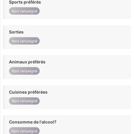
Sports préférés
Non renseigné
Sorties
Non renseigné
Animaux préférés
Non renseigné
Cuisines préférées
Non renseigné
Consomme de l'alcool?
Non renseigné