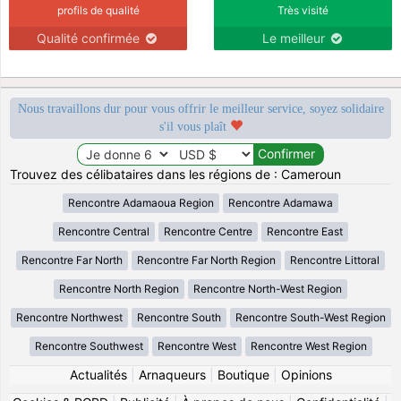
profils de qualité
Très visité
Qualité confirmée
Le meilleur
Nous travaillons dur pour vous offrir le meilleur service, soyez solidaire
s'il vous plaît
Trouvez des célibataires dans les régions de : Cameroun
Rencontre Adamaoua Region
Rencontre Adamawa
Rencontre Central
Rencontre Centre
Rencontre East
Rencontre Far North
Rencontre Far North Region
Rencontre Littoral
Rencontre North Region
Rencontre North-West Region
Rencontre Northwest
Rencontre South
Rencontre South-West Region
Rencontre Southwest
Rencontre West
Rencontre West Region
Actualités
|
Arnaqueurs
|
Boutique
|
Opinions