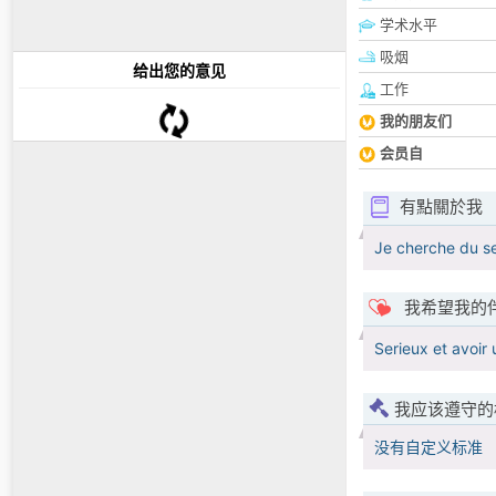
学术水平
吸烟
给出您的意见
工作
我的朋友们
会员自
有點關於我
Je cherche du s
我希望我的
Serieux et avoir
我应该遵守的
没有自定义标准