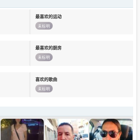
最喜欢的运动
未标明
最喜欢的厨房
未标明
喜欢的歌曲
未标明