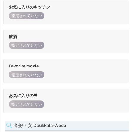
お気に入りのキッチン
指定されていない
飲酒
指定されていない
Favorite movie
指定されていない
お気に入りの曲
指定されていない
出会い 女 Doukkala-Abda