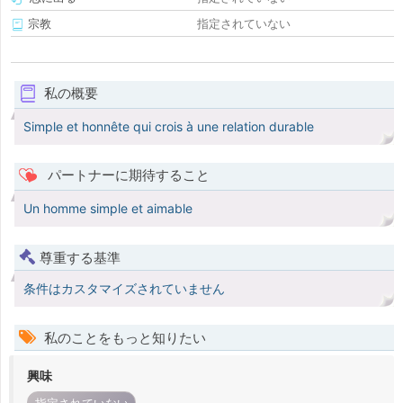
宗教
指定されていない
私の概要
Simple et honnête qui crois à une relation durable
パートナーに期待すること
Un homme simple et aimable
尊重する基準
条件はカスタマイズされていません
私のことをもっと知りたい
興味