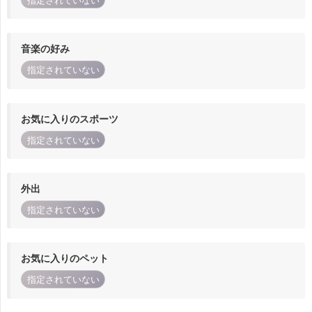
指定されていない
音楽の好み
指定されていない
お気に入りのスポーツ
指定されていない
外出
指定されていない
お気に入りのペット
指定されていない