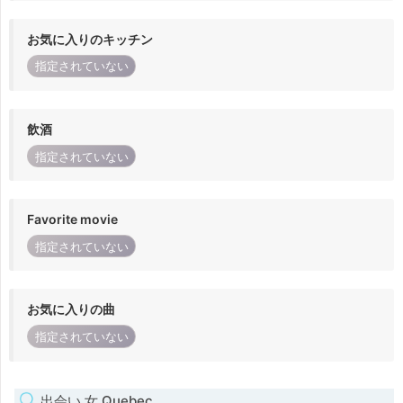
お気に入りのキッチン
指定されていない
飲酒
指定されていない
Favorite movie
指定されていない
お気に入りの曲
指定されていない
出会い 女 Quebec