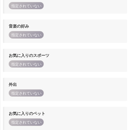
指定されていない
音楽の好み
指定されていない
お気に入りのスポーツ
指定されていない
外出
指定されていない
お気に入りのペット
指定されていない