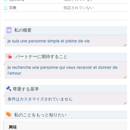
宗教
指定されていない
私の概要
je suis une personne simple et pleine de vie
パートナーに期待すること
je recherche une personne qui veux recevoir et donner de
l'amour
尊重する基準
条件はカスタマイズされていません
私のことをもっと知りたい
興味