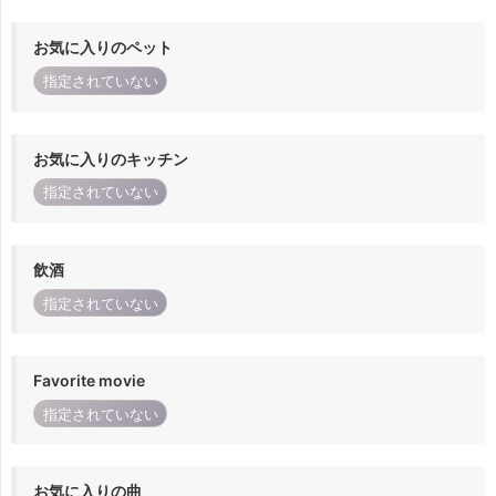
お気に入りのペット
指定されていない
お気に入りのキッチン
指定されていない
飲酒
指定されていない
Favorite movie
指定されていない
お気に入りの曲