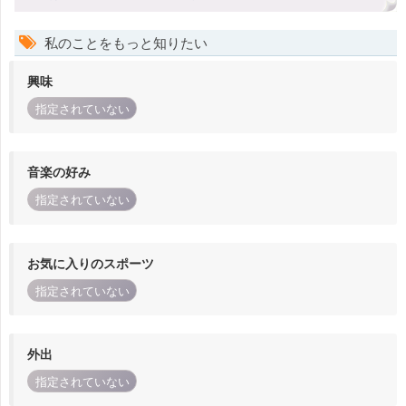
私のことをもっと知りたい
興味
指定されていない
音楽の好み
指定されていない
お気に入りのスポーツ
指定されていない
外出
指定されていない