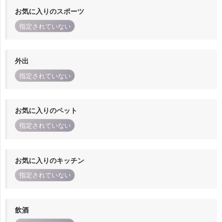
お気に入りのスポーツ
指定されていない
外出
指定されていない
お気に入りのペット
指定されていない
お気に入りのキッチン
指定されていない
飲酒