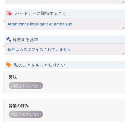
パートナーに期待すること
Attentionné intelligent et ambitieux
尊重する基準
条件はカスタマイズされていません
私のことをもっと知りたい
興味
指定されていない
音楽の好み
指定されていない