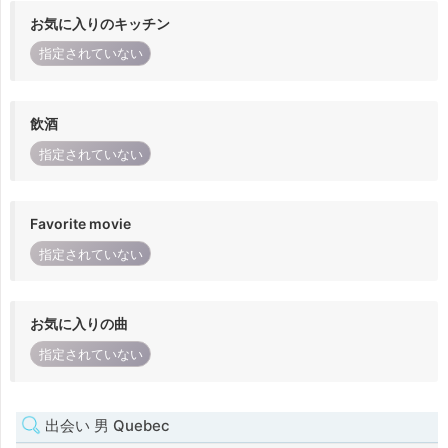
お気に入りのキッチン
指定されていない
飲酒
指定されていない
Favorite movie
指定されていない
お気に入りの曲
指定されていない
出会い 男 Quebec