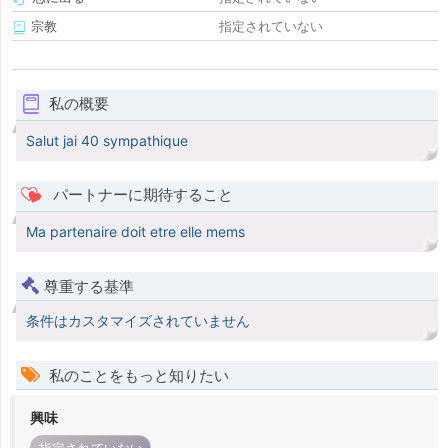
宗教
指定されていない
私の概要
Salut jai 40 sympathique
パートナーに期待すること
Ma partenaire doit etre elle mems
尊重する基準
条件はカスタマイズされていません
私のことをもっと知りたい
興味