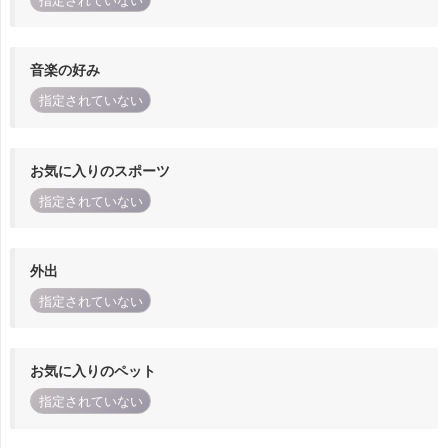
指定されていない
音楽の好み
指定されていない
お気に入りのスポーツ
指定されていない
外出
指定されていない
お気に入りのペット
指定されていない