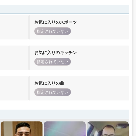
お気に入りのスポーツ
指定されていない
お気に入りのキッチン
指定されていない
お気に入りの曲
指定されていない