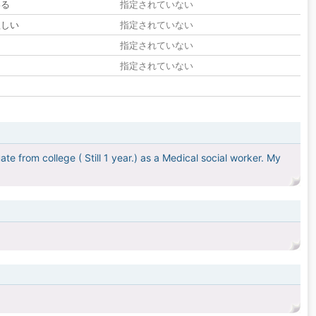
いる
指定されていない
欲しい
指定されていない
る
指定されていない
指定されていない
e from college ( Still 1 year.) as a Medical social worker. My