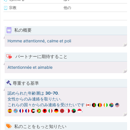
宗教
他の
私の概要
Homme attentionné, calme et poli
パートナーに期待すること
Attentionnée et aimable
尊重する基準
認められた年齢層は
30-70
.
女性からのみ連絡を取りたい.
これらの国々からのみ連絡を受けたいです
.
私のことをもっと知りたい