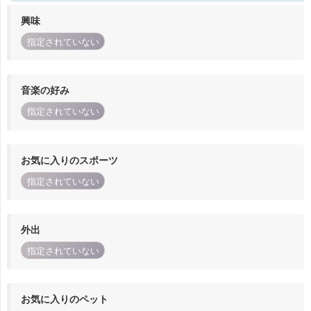
興味
指定されていない
音楽の好み
指定されていない
お気に入りのスポーツ
指定されていない
外出
指定されていない
お気に入りのペット