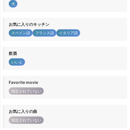
犬
お気に入りのキッチン
スペイン語
フランス語
イタリア語
飲酒
いいえ
Favorite movie
指定されていない
お気に入りの曲
指定されていない