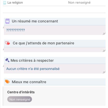
La religion
Non renseigné
Un résumé me concernant
???????????
Ce que j'attends de mon partenaire
Mes critères à respecter
Aucun critère n'a été personnalisé
Mieux me connaître
Centre d'intérêts
Non renseigné