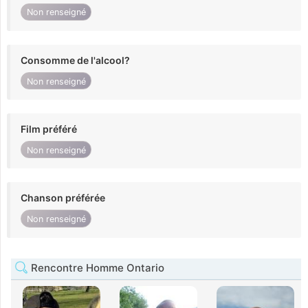
Non renseigné
Consomme de l'alcool?
Non renseigné
Film préféré
Non renseigné
Chanson préférée
Non renseigné
Rencontre Homme Ontario