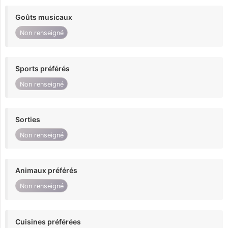
Goûts musicaux
Non renseigné
Sports préférés
Non renseigné
Sorties
Non renseigné
Animaux préférés
Non renseigné
Cuisines préférées