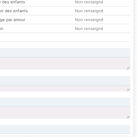
 des enfants
Non renseigné
oir des enfants
Non renseigné
ge par amour
Non renseigné
on
Non renseigné