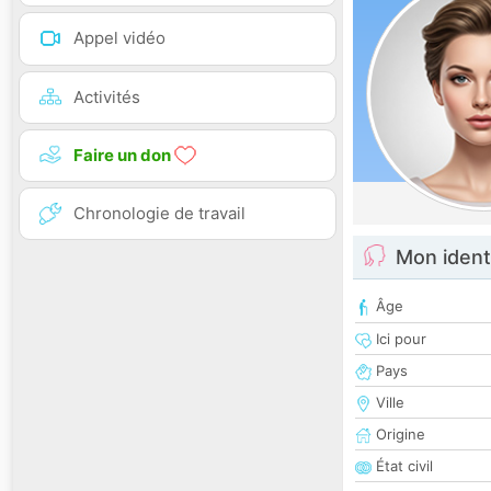
Appel vidéo
Activités
Faire un don
Chronologie de travail
Mon ident
Âge
Ici pour
Pays
Ville
Origine
État civil