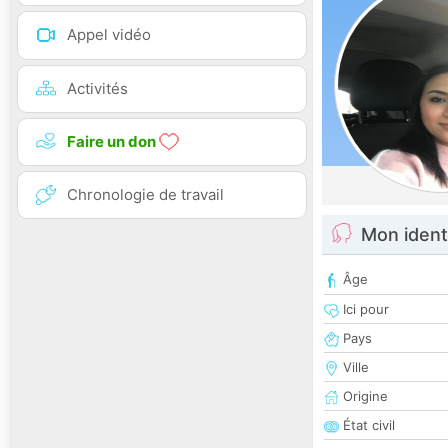
Appel vidéo
Activités
Faire un don
Chronologie de travail
Mon ident
Âge
Ici pour
Pays
Ville
Origine
État civil