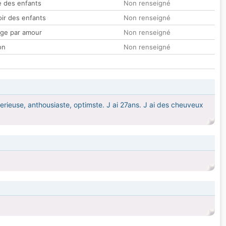
 des enfants
Non renseigné
oir des enfants
Non renseigné
ge par amour
Non renseigné
on
Non renseigné
serieuse, anthousiaste, optimste. J ai 27ans. J ai des cheuveux