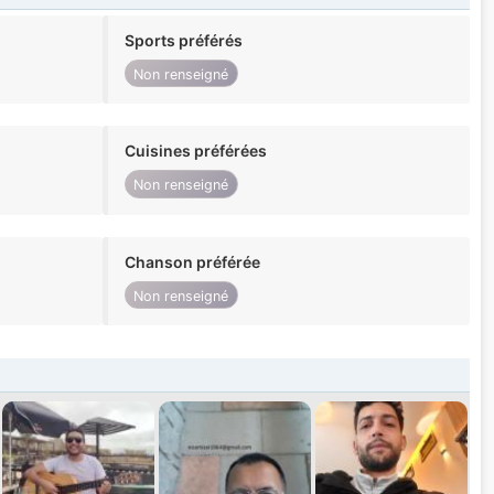
Sports préférés
Non renseigné
Cuisines préférées
Non renseigné
Chanson préférée
Non renseigné