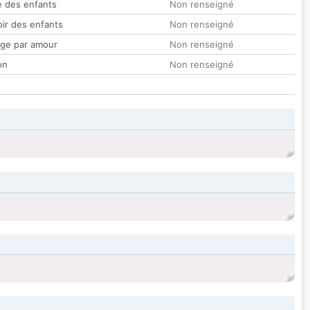
 des enfants
Non renseigné
oir des enfants
Non renseigné
ge par amour
Non renseigné
on
Non renseigné