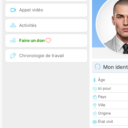
Appel vidéo
Activités
Faire un don
Chronologie de travail
Mon ident
Âge
Ici pour
Pays
Ville
Origine
État civil