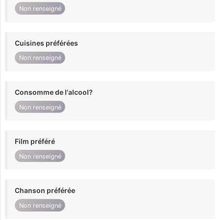
Non renseigné
Cuisines préférées
Non renseigné
Consomme de l'alcool?
Non renseigné
Film préféré
Non renseigné
Chanson préférée
Non renseigné