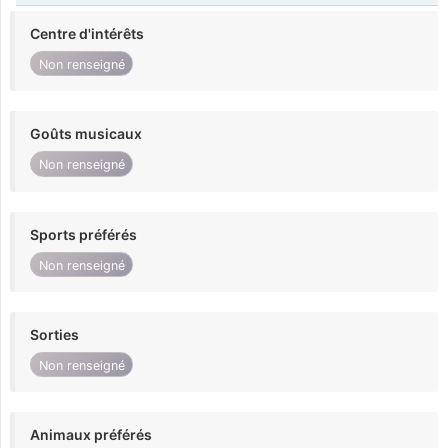
Centre d'intérêts
Non renseigné
Goûts musicaux
Non renseigné
Sports préférés
Non renseigné
Sorties
Non renseigné
Animaux préférés