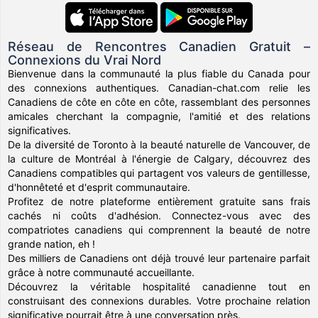
Réseau de Rencontres Canadien Gratuit –
Connexions du Vrai Nord
Bienvenue dans la communauté la plus fiable du Canada pour
des connexions authentiques. Canadian-chat.com relie les
Canadiens de côte en côte en côte, rassemblant des personnes
amicales cherchant la compagnie, l'amitié et des relations
significatives.
De la diversité de Toronto à la beauté naturelle de Vancouver, de
la culture de Montréal à l'énergie de Calgary, découvrez des
Canadiens compatibles qui partagent vos valeurs de gentillesse,
d'honnêteté et d'esprit communautaire.
Profitez de notre plateforme entièrement gratuite sans frais
cachés ni coûts d'adhésion. Connectez-vous avec des
compatriotes canadiens qui comprennent la beauté de notre
grande nation, eh !
Des milliers de Canadiens ont déjà trouvé leur partenaire parfait
grâce à notre communauté accueillante.
Découvrez la véritable hospitalité canadienne tout en
construisant des connexions durables. Votre prochaine relation
significative pourrait être à une conversation près.