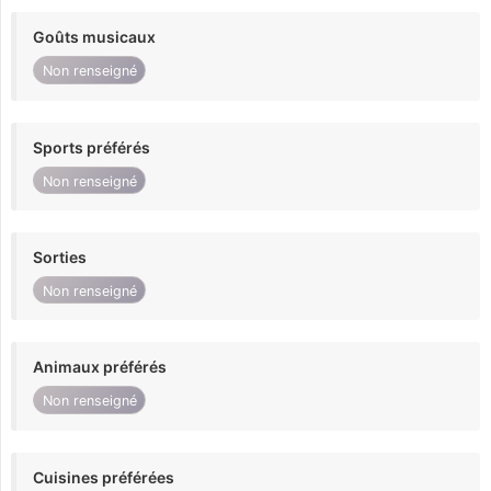
Goûts musicaux
Non renseigné
Sports préférés
Non renseigné
Sorties
Non renseigné
Animaux préférés
Non renseigné
Cuisines préférées