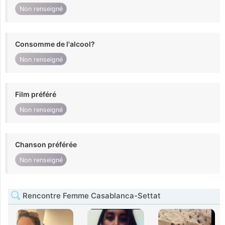
Non renseigné
Consomme de l'alcool?
Non renseigné
Film préféré
Non renseigné
Chanson préférée
Non renseigné
Rencontre Femme Casablanca-Settat