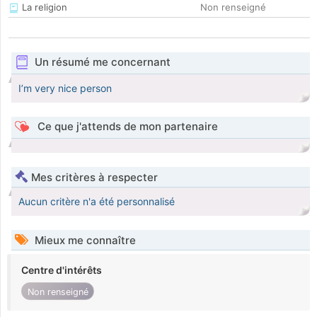
La religion
Non renseigné
Un résumé me concernant
I’m very nice person
Ce que j'attends de mon partenaire
Mes critères à respecter
Aucun critère n'a été personnalisé
Mieux me connaître
Centre d'intérêts
Non renseigné