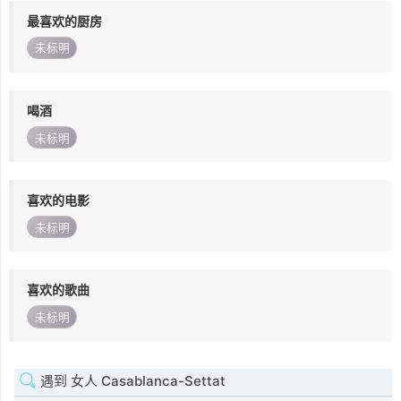
最喜欢的厨房
未标明
喝酒
未标明
喜欢的电影
未标明
喜欢的歌曲
未标明
遇到 女人 Casablanca-Settat