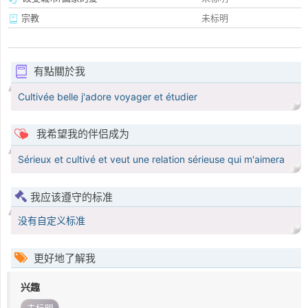
宗教
未标明
有點關於我
Cultivée belle j'adore voyager et étudier
我希望我的伴侣成为
Sérieux et cultivé et veut une relation sérieuse qui m'aimera
我应该遵守的标准
没有自定义标准
更好地了解我
兴趣