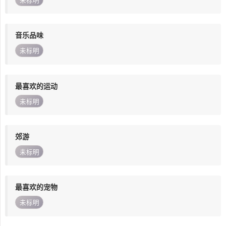
未标明
音乐品味
未标明
最喜欢的运动
未标明
郊游
未标明
最喜欢的宠物
未标明