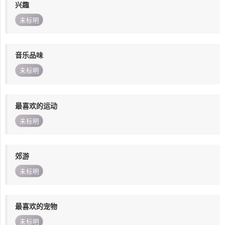
兴趣
未标明
音乐品味
未标明
最喜欢的运动
未标明
郊游
未标明
最喜欢的宠物
未标明