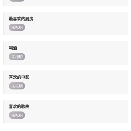
最喜欢的厨房
未标明
喝酒
未标明
喜欢的电影
未标明
喜欢的歌曲
未标明