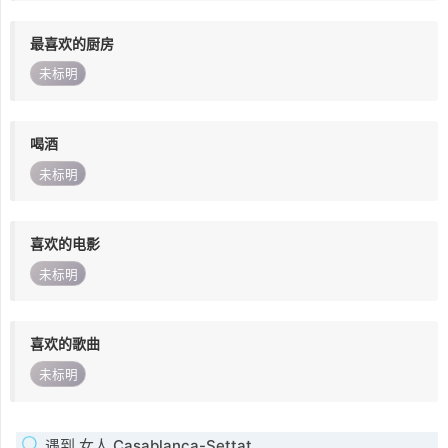
最喜欢的厨房
未标明
喝酒
未标明
喜欢的电影
未标明
喜欢的歌曲
未标明
遇到 女人 Casablanca-Settat