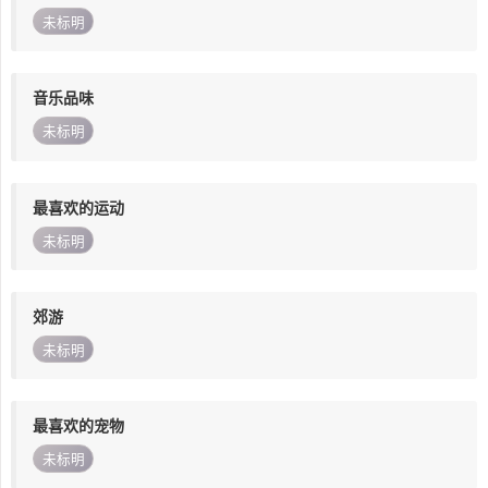
未标明
音乐品味
未标明
最喜欢的运动
未标明
郊游
未标明
最喜欢的宠物
未标明