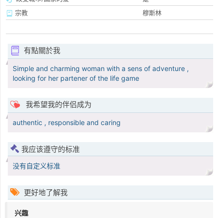
宗教
穆斯林
有點關於我
Simple and charming woman with a sens of adventure ,
looking for her partener of the life game
我希望我的伴侣成为
authentic , responsible and caring
我应该遵守的标准
没有自定义标准
更好地了解我
兴趣