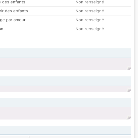
 des enfants
Non renseigné
oir des enfants
Non renseigné
ge par amour
Non renseigné
on
Non renseigné