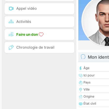
Appel vidéo
Activités
Faire un don
Chronologie de travail
Mon ident
Âge
Ici pour
Pays
Ville
Origine
État civil