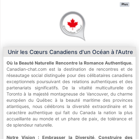
Plus
Unir les Cœurs Canadiens d'un Océan à l'Autre
Où la Beauté Naturelle Rencontre la Romance Authentique.
Canadian-chat.com est la destination de rencontres et de
réseautage social distinguée pour des célibataires canadiens
exceptionnels poursuivant des relations authentiques et des
partenariats significatifs. De la vitalité multiculturelle de
Toronto à la majesté montagneuse de Vancouver, du charme
européen du Québec à la beauté maritime des provinces
atlantiques, nous célébrons la diversité extraordinaire et le
caractère authentique qui fait du Canada la nation la plus
accueillante au monde et un phare de paix, de tolérance et
de splendeur naturelle.
Notre Vision : Embrasser la Diversité, Construire des