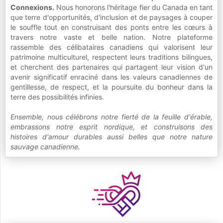
Connexions.
Nous honorons l'héritage fier du Canada en tant
que terre d'opportunités, d'inclusion et de paysages à couper
le souffle tout en construisant des ponts entre les cœurs à
travers notre vaste et belle nation. Notre plateforme
rassemble des célibataires canadiens qui valorisent leur
patrimoine multiculturel, respectent leurs traditions bilingues,
et cherchent des partenaires qui partagent leur vision d'un
avenir significatif enraciné dans les valeurs canadiennes de
gentillesse, de respect, et la poursuite du bonheur dans la
terre des possibilités infinies.
Ensemble, nous célébrons notre fierté de la feuille d'érable,
embrassons notre esprit nordique, et construisons des
histoires d'amour durables aussi belles que notre nature
sauvage canadienne.