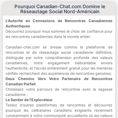
Pourquoi Canadian-Chat.com Domine le
Réseautage Social Nord-Américain
L'Autorité en Connexions de Rencontres Canadiennes
Authentiques
Découvrez pourquoi nous sommes le choix de confiance pour
les rencontres canadiennes dans le monde entier.
Canadian-chat.com se dresse comme la plateforme de
rencontres et de réseautage social canadienne définitive,
distinguée par notre compréhension profonde des valeurs
canadiennes, notre engagement inébranlable envers
l'authenticité, et l'accès entièrement gratuit pour les membres
vérifiés recherchant des expériences de rencontres genuines.
Deux Chemins Vers Votre Partenaire de Rencontres
Canadien Parfait
Choisissez votre parcours de rencontres avec la sagesse
canadienne :
Le Sentier de l'Explorateur
Testez d'autres plateformes de rencontres et découvrez
pourquoi les célibataires canadiens exigeants reviennent
constamment à notre communauté accueillante où les valeurs