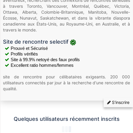
aventureux, recherchant des connexions de rencontres sérieuses
à travers Toronto, Vancouver, Montréal, Québec, Victoria,
Ottawa, Alberta, Colombie-Britannique, Manitoba, Nouvelle-
Écosse, Nunavut, Saskatchewan, et dans la vibrante diaspora
canadienne aux États-Unis, au Royaume-Uni, en Australie, et à
travers le monde.
Site de rencontre selectif
Prouvé et Sécurisé
Profils vérifiés
Site à 99.9% netoyé des faux profils
Excellent ratio hommes/femmes
site de rencontre pour célibataires exigeants. 200 000
utilisateurs connectés par jour à la recherche d'une rencontre de
qualité.
S'inscrire
Quelques utilisateurs récemment inscrits