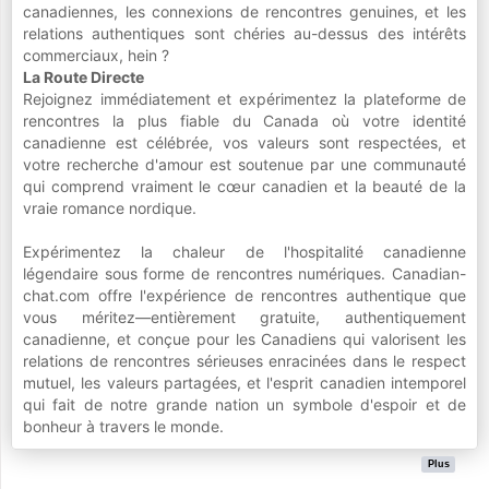
canadiennes, les connexions de rencontres genuines, et les
relations authentiques sont chéries au-dessus des intérêts
commerciaux, hein ?
La Route Directe
Rejoignez immédiatement et expérimentez la plateforme de
rencontres la plus fiable du Canada où votre identité
canadienne est célébrée, vos valeurs sont respectées, et
votre recherche d'amour est soutenue par une communauté
qui comprend vraiment le cœur canadien et la beauté de la
vraie romance nordique.
Expérimentez la chaleur de l'hospitalité canadienne
légendaire sous forme de rencontres numériques. Canadian-
chat.com offre l'expérience de rencontres authentique que
vous méritez—entièrement gratuite, authentiquement
canadienne, et conçue pour les Canadiens qui valorisent les
relations de rencontres sérieuses enracinées dans le respect
mutuel, les valeurs partagées, et l'esprit canadien intemporel
qui fait de notre grande nation un symbole d'espoir et de
bonheur à travers le monde.
Plus